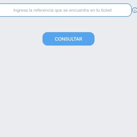
CONSULTAR