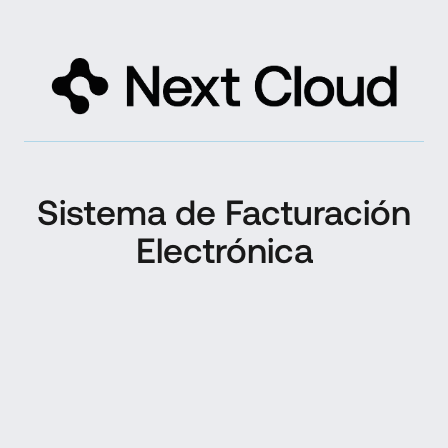
Sistema de Facturación
Electrónica